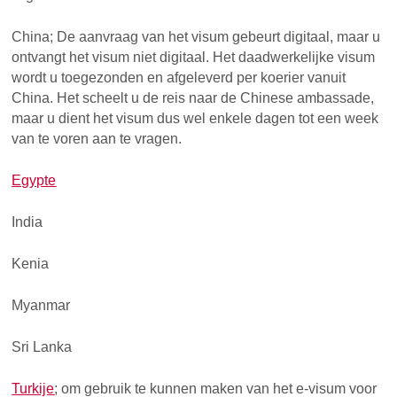
China; De aanvraag van het visum gebeurt digitaal, maar u
ontvangt het visum niet digitaal. Het daadwerkelijke visum
wordt u toegezonden en afgeleverd per koerier vanuit
China. Het scheelt u de reis naar de Chinese ambassade,
maar u dient het visum dus wel enkele dagen tot een week
van te voren aan te vragen.
Egypte
India
Kenia
Myanmar
Sri Lanka
Turkije
; om gebruik te kunnen maken van het e-visum voor