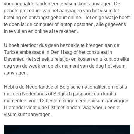
voor bepaalde landen een e-visum kunt aanvragen. De
gehele procedure van het aanvragen van het visum tot
betaling en ontvangst gebeurt online. Het enige wat je hoeft
te doen is: de computer of laptop opstarten, alle gegevens
in te vullen en online af te rekenen.
U hoeft hierdoor dus geen bezoekje te brengen aan de
Turkse ambassade in Den Haag of het consulaat in
Deventer. Het scheelt u reistijd- en kosten en u kunt op elke
dag van de week en op elk moment van de dag het visum
aanvragen.
Hebt u de Nederlandse of Belgische nationaliteit en reist u
met een Nederlands of Belgisch paspoort, dan kunt u
momenteel voor 12 bestemmingen een e-visum aanvragen.
Hieronder vindt u de lijst met landen, waarvoor u een e-
visum kunt aanvragen.