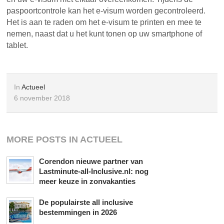
paspoortcontrole kan het e-visum worden gecontroleerd.
Het is aan te raden om het e-visum te printen en mee te
nemen, naast dat u het kunt tonen op uw smartphone of
tablet.
In
Actueel
6 november 2018
MORE POSTS IN ACTUEEL
Corendon nieuwe partner van
Lastminute-all-Inclusive.nl: nog
meer keuze in zonvakanties
De populairste all inclusive
bestemmingen in 2026