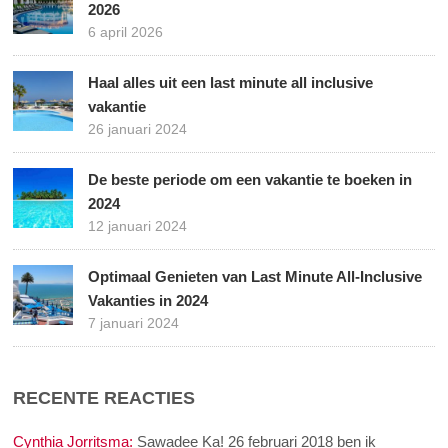
2026
6 april 2026
Haal alles uit een last minute all inclusive
vakantie
26 januari 2024
De beste periode om een vakantie te boeken in
2024
12 januari 2024
Optimaal Genieten van Last Minute All-Inclusive
Vakanties in 2024
7 januari 2024
RECENTE REACTIES
Cynthia Jorritsma:
Sawadee Ka! 26 februari 2018 ben ik