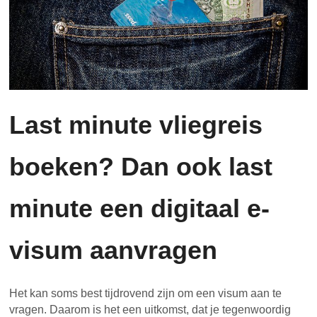
Last minute vliegreis
boeken? Dan ook last
minute een digitaal e-
visum aanvragen
Het kan soms best tijdrovend zijn om een visum aan te
vragen. Daarom is het een uitkomst, dat je tegenwoordig