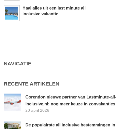
Haal alles uit een last minute all
inclusive vakantie
NAVIGATIE
RECENTE ARTIKELEN
Corendon nieuwe partner van Lastminute-all-
Inclusive.nl: nog meer keuze in zonvakanties
20 april 2026
De populairste all inclusive bestemmingen in