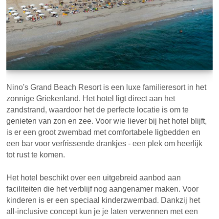
Nino's Grand Beach Resort is een luxe familieresort in het
zonnige Griekenland. Het hotel ligt direct aan het
zandstrand, waardoor het de perfecte locatie is om te
genieten van zon en zee. Voor wie liever bij het hotel blijft,
is er een groot zwembad met comfortabele ligbedden en
een bar voor verfrissende drankjes - een plek om heerlijk
tot rust te komen.
Het hotel beschikt over een uitgebreid aanbod aan
faciliteiten die het verblijf nog aangenamer maken. Voor
kinderen is er een speciaal kinderzwembad. Dankzij het
all-inclusive concept kun je je laten verwennen met een