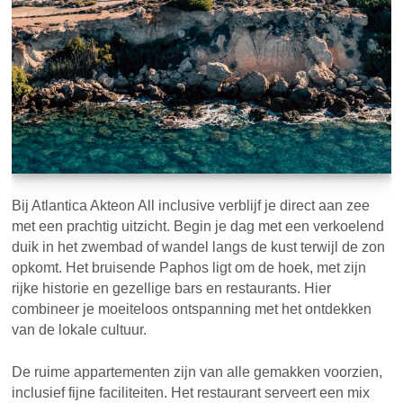
Bij Atlantica Akteon All inclusive verblijf je direct aan zee
met een prachtig uitzicht. Begin je dag met een verkoelend
duik in het zwembad of wandel langs de kust terwijl de zon
opkomt. Het bruisende Paphos ligt om de hoek, met zijn
rijke historie en gezellige bars en restaurants. Hier
combineer je moeiteloos ontspanning met het ontdekken
van de lokale cultuur.
De ruime appartementen zijn van alle gemakken voorzien,
inclusief fijne faciliteiten. Het restaurant serveert een mix