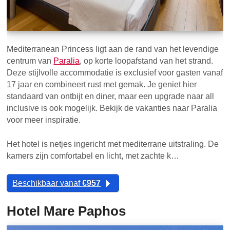
Mediterranean Princess ligt aan de rand van het levendige
centrum van
Paralia
, op korte loopafstand van het strand.
Deze stijlvolle accommodatie is exclusief voor gasten vanaf
17 jaar en combineert rust met gemak. Je geniet hier
standaard van ontbijt en diner, maar een upgrade naar all
inclusive is ook mogelijk. Bekijk de vakanties naar Paralia
voor meer inspiratie.
Het hotel is netjes ingericht met mediterrane uitstraling. De
kamers zijn comfortabel en licht, met zachte k…
Beschikbaar vanaf
€957
Hotel Mare Paphos