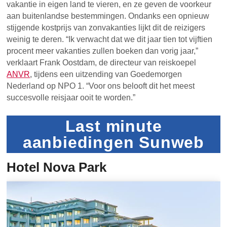
vakantie in eigen land te vieren, en ze geven de voorkeur
aan buitenlandse bestemmingen. Ondanks een opnieuw
stijgende kostprijs van zonvakanties lijkt dit de reizigers
weinig te deren. “Ik verwacht dat we dit jaar tien tot vijftien
procent meer vakanties zullen boeken dan vorig jaar,”
verklaart Frank Oostdam, de directeur van reiskoepel
ANVR
, tijdens een uitzending van Goedemorgen
Nederland op NPO 1. “Voor ons belooft dit het meest
succesvolle reisjaar ooit te worden.”
Last minute
aanbiedingen Sunweb
Hotel Nova Park