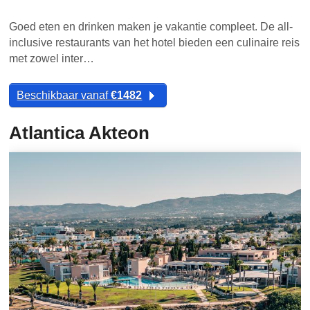
Goed eten en drinken maken je vakantie compleet. De all-
inclusive restaurants van het hotel bieden een culinaire reis
met zowel inter…
Beschikbaar vanaf
€1482
Atlantica Akteon