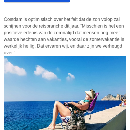
Oostdam is optimistisch over het feit dat de zon volop zal
schijnen voor de reisbranche dit jaar. “Misschien is het een
positieve erfenis van de coronatijd dat mensen nog meer
waarde hechten aan vakanties, vooral de zomervakantie is
werkelijk heilig. Dat ervaren wij, en daar zijn we verheugd
over.”