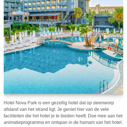
Hotel Nova Park is een gezellig hotel dat op steenworp
afstand van het strand ligt. Je geniet hier van de vele
faciliteiten die het hotel je te bieden heeft. Doe mee aan het
animatieprogramma en ontspan in de hamam van het hotel.