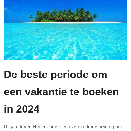
De beste periode om
een vakantie te boeken
in 2024
Dit jaar tonen Nederlanders een verminderde neiging om