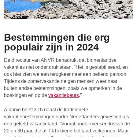
Bestemmingen die erg
populair zijn in 2024
De directeur van ANVR benadrukt dat binnenlandse
vakanties niet onder druk staan. “Het is gestabiliseerd, en
ook hier zien we een terugkeer naar een bekend patroon.
Tijdens de zomervakantie neigen mensen weer naar
buitenlandse bestemmingen, zoals we opmerken in de
boekingen en op de
vakantiebeurs
.”
Albanië heeft zich naast de traditionele
vakantiebestemmingen onder Nederlanders gevestigd als
een geliefd vakantieland. “Vooral onder mensen tussen de
20 en 30 jaar, die al TikTokkend het land verkennen. Maar