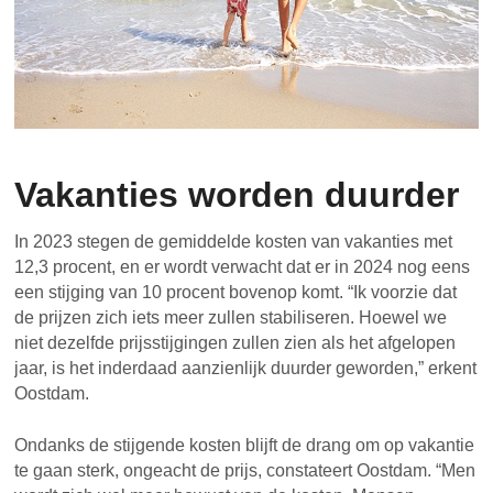
Vakanties worden duurder
In 2023 stegen de gemiddelde kosten van vakanties met
12,3 procent, en er wordt verwacht dat er in 2024 nog eens
een stijging van 10 procent bovenop komt. “Ik voorzie dat
de prijzen zich iets meer zullen stabiliseren. Hoewel we
niet dezelfde prijsstijgingen zullen zien als het afgelopen
jaar, is het inderdaad aanzienlijk duurder geworden,” erkent
Oostdam.
Ondanks de stijgende kosten blijft de drang om op vakantie
te gaan sterk, ongeacht de prijs, constateert Oostdam. “Men