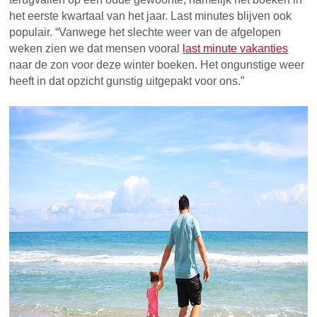
het eerste kwartaal van het jaar. Last minutes blijven ook
populair. “Vanwege het slechte weer van de afgelopen
weken zien we dat mensen vooral
last minute vakanties
naar de zon voor deze winter boeken. Het ongunstige weer
heeft in dat opzicht gunstig uitgepakt voor ons.”