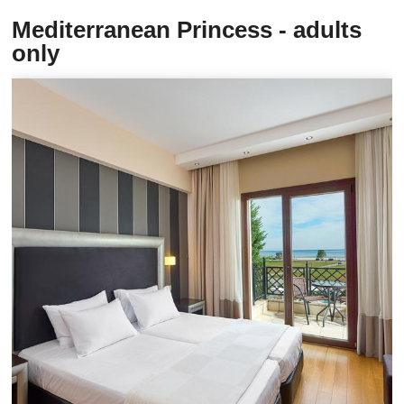
Mediterranean Princess - adults
only