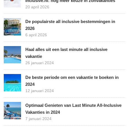
Inclusive.nl: nog meer keuze in zonvakanties
20 april 2026
De populairste all inclusive bestemmingen in
2026
6 april 2026
Haal alles uit een last minute all inclusive
vakantie
26 januari 2024
De beste periode om een vakantie te boeken in
2024
12 januari 2024
Optimaal Genieten van Last Minute All-Inclusive
Vakanties in 2024
7 januari 2024