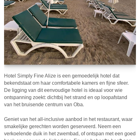
Hotel Simply Fine Alize is een gemoedelijk hotel dat
bekendstaat om haar comfortabele kamers en fijne sfeer.
De ligging van dit eenvoudige hotel is ideaal voor wie
ontspanning zoekt: dichtbij het strand en op loopafstand
van het bruisende centrum van Oba.
Geniet van het all-inclusive aanbod in het restaurant, waar
smakelijke gerechten worden geserveerd. Neem een
verkoelende duik in het zwembad, of ontspan met een goed