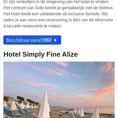
Er zijn winkeltjes in de omgeving van het hotel te vinden.
Het centrum van Side bereik je gemakkelijk met de dolmus.
Het hotel biedt een uitstekende all inclusive formule. Wij
raden je aan eens een reservering in één van de sfeervolle
à-la-carte restaurants te maken.
Beschikbaar vanaf
€963
Hotel Simply Fine Alize