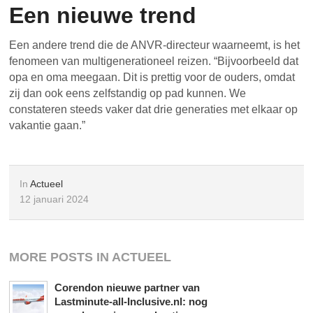
Een nieuwe trend
Een andere trend die de ANVR-directeur waarneemt, is het
fenomeen van multigenerationeel reizen. “Bijvoorbeeld dat
opa en oma meegaan. Dit is prettig voor de ouders, omdat
zij dan ook eens zelfstandig op pad kunnen. We
constateren steeds vaker dat drie generaties met elkaar op
vakantie gaan.”
In
Actueel
12 januari 2024
MORE POSTS IN ACTUEEL
Corendon nieuwe partner van
Lastminute-all-Inclusive.nl: nog