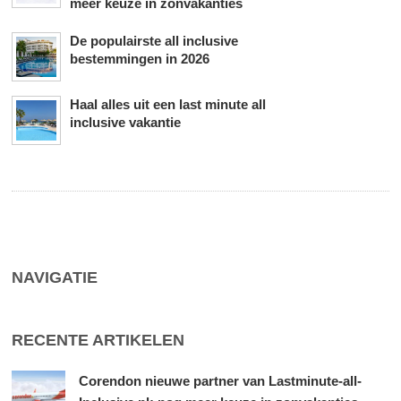
meer keuze in zonvakanties
De populairste all inclusive
bestemmingen in 2026
Haal alles uit een last minute all
inclusive vakantie
NAVIGATIE
RECENTE ARTIKELEN
Corendon nieuwe partner van Lastminute-all-