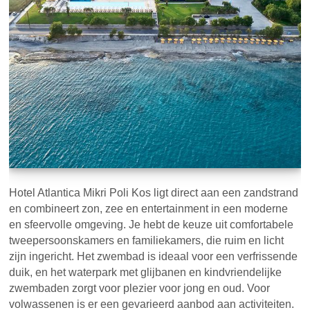
Hotel Atlantica Mikri Poli Kos ligt direct aan een zandstrand
en combineert zon, zee en entertainment in een moderne
en sfeervolle omgeving. Je hebt de keuze uit comfortabele
tweepersoonskamers en familiekamers, die ruim en licht
zijn ingericht. Het zwembad is ideaal voor een verfrissende
duik, en het waterpark met glijbanen en kindvriendelijke
zwembaden zorgt voor plezier voor jong en oud. Voor
volwassenen is er een gevarieerd aanbod aan activiteiten.