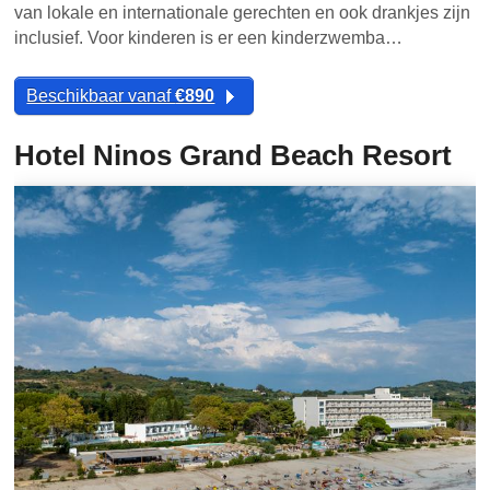
van lokale en internationale gerechten en ook drankjes zijn
inclusief. Voor kinderen is er een kinderzwemba…
Beschikbaar vanaf
€890
Hotel Ninos Grand Beach Resort