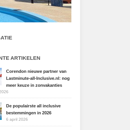
ATIE
NTE ARTIKELEN
Corendon nieuwe partner van
Lastminute-all-Inclusive.nl: nog
meer keuze in zonvakanties
 2026
De populairste all inclusive
bestemmingen in 2026
6 april 2026