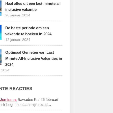
Haal alles uit een last minute all
inclusive vakantie
26 januari 2024
De beste periode om een
vakantie te boeken in 2024
12 januari 2024
Optimaal Genieten van Last
Minute All-Inclusive Vakanties in
2024
i 2024
NTE REACTIES
Jorritsma:
Sawadee Ka! 26 februari
n ik begonnen aan mijn reis d…