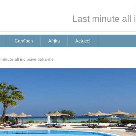
Last minute all 
Caraïben
Afrika
Actueel
 minute all inclusive vakantie