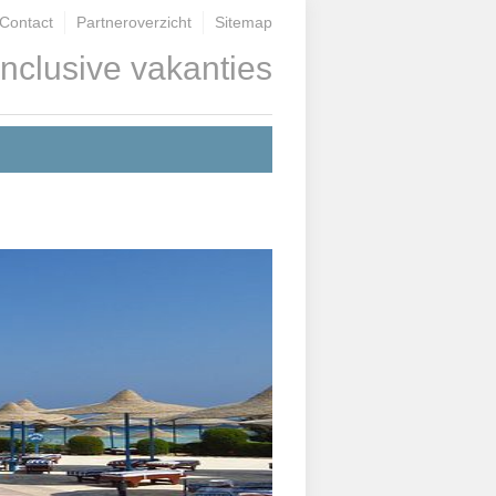
Contact
Partneroverzicht
Sitemap
inclusive vakanties