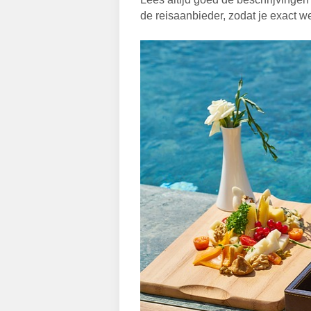
de reisaanbieder, zodat je exact wee