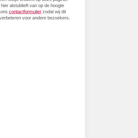
 hier alstublieft van op de hoogte
 ons
contactformulier
zodat wij dit
verbeteren voor andere bezoekers.