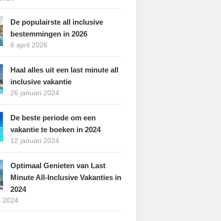
De populairste all inclusive
bestemmingen in 2026
6 april 2026
Haal alles uit een last minute all
inclusive vakantie
26 januari 2024
De beste periode om een
vakantie te boeken in 2024
12 januari 2024
Optimaal Genieten van Last
Minute All-Inclusive Vakanties in
2024
i 2024