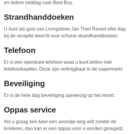
en iedere middag naar Best Buy.
Strandhanddoeken
U kunt als gast van Livingstone Jan Thiel Resort elke dag
bij de receptie terecht voor schone strandhanddoeken.
Telefoon
Er is een openbare telefoon waar u kunt bellen met
telefoonkaarten. Deze zijn verkrijgbaar in de supermarkt.
Beveiliging
Er is de hele dag beveiliging aanwezig op het resort.
Oppas service
Als u graag een keer een avondje weg wilt zonder de
kinderen, dan kan er een oppas voor u worden geregeld.