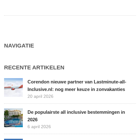
NAVIGATIE
RECENTE ARTIKELEN
Corendon nieuwe partner van Lastminute-all-
Inclusive.nl: nog meer keuze in zonvakanties
20 april 2026
De populairste all inclusive bestemmingen in
2026
6 april 2026