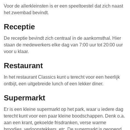
Voor de allerkleinsten is er een speeltoestel dat zich naast
het zwembad bevindt.
Receptie
De receptie bevindt zich centraal in de aankomsthal. Hier
staan de medewerkers elke dag van 7:00 uur tot 20:00 uur
voor u klaar.
Restaurant
In het restaurant Classics kunt u terecht voor een heerlijk
ontbijt, een uitgebreide lunch of een lekker diner.
Supermarkt
Er is een kleine supermarkt op het park, waar u iedere dag
terecht kunt voor een paar kleine boodschappen. Denk o.a.
aan een krant, gekoelde frisdranken, verse warme
broodjes, verloopstekkers, etc. De supermarkt is geopend