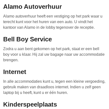
Alamo Autoverhuur
Alamo autoverhuur heeft een vestiging op het park waar u
terecht kunt voor het huren van een auto. U vindt het
kantoor van Alamo in de lobby tegenover de receptie.
Bell Boy Service
Zodra u aan bent gekomen op het park, staat er een bell
boy voor u klaar. Hij zal uw bagage naar uw accommodatie
brengen.
Internet
In alle accommodaties kunt u, tegen een kleine vergoeding,
gebruik maken van draadloos internet. Indien u zelf geen
laptop bij u heeft, kunt u er één huren.
Kinderspeelplaats