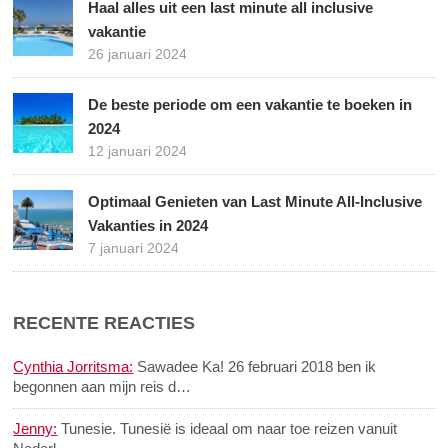
Haal alles uit een last minute all inclusive
vakantie
26 januari 2024
De beste periode om een vakantie te boeken in
2024
12 januari 2024
Optimaal Genieten van Last Minute All-Inclusive
Vakanties in 2024
7 januari 2024
RECENTE REACTIES
Cynthia Jorritsma:
Sawadee Ka! 26 februari 2018 ben ik
begonnen aan mijn reis d…
Jenny:
Tunesie. Tunesië is ideaal om naar toe reizen vanuit