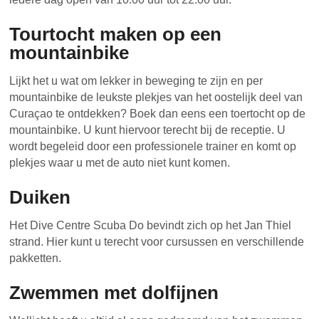
Tourtocht maken op een
mountainbike
Lijkt het u wat om lekker in beweging te zijn en per
mountainbike de leukste plekjes van het oostelijk deel van
Curaçao te ontdekken? Boek dan eens een toertocht op de
mountainbike. U kunt hiervoor terecht bij de receptie. U
wordt begeleid door een professionele trainer en komt op
plekjes waar u met de auto niet kunt komen.
Duiken
Het Dive Centre Scuba Do bevindt zich op het Jan Thiel
strand. Hier kunt u terecht voor cursussen en verschillende
pakketten.
Zwemmen met dolfijnen