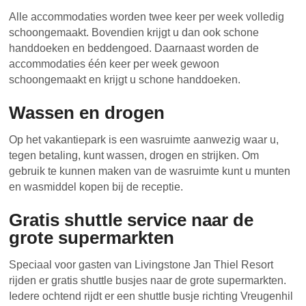
Alle accommodaties worden twee keer per week volledig
schoongemaakt. Bovendien krijgt u dan ook schone
handdoeken en beddengoed. Daarnaast worden de
accommodaties één keer per week gewoon
schoongemaakt en krijgt u schone handdoeken.
Wassen en drogen
Op het vakantiepark is een wasruimte aanwezig waar u,
tegen betaling, kunt wassen, drogen en strijken. Om
gebruik te kunnen maken van de wasruimte kunt u munten
en wasmiddel kopen bij de receptie.
Gratis shuttle service naar de
grote supermarkten
Speciaal voor gasten van Livingstone Jan Thiel Resort
rijden er gratis shuttle busjes naar de grote supermarkten.
Iedere ochtend rijdt er een shuttle busje richting Vreugenhil