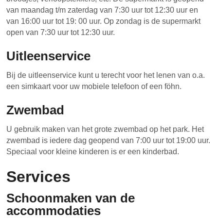
van maandag t/m zaterdag van 7:30 uur tot 12:30 uur en
van 16:00 uur tot 19: 00 uur. Op zondag is de supermarkt
open van 7:30 uur tot 12:30 uur.
Uitleenservice
Bij de uitleenservice kunt u terecht voor het lenen van o.a.
een simkaart voor uw mobiele telefoon of een föhn.
Zwembad
U gebruik maken van het grote zwembad op het park. Het
zwembad is iedere dag geopend van 7:00 uur tot 19:00 uur.
Speciaal voor kleine kinderen is er een kinderbad.
Services
Schoonmaken van de
accommodaties