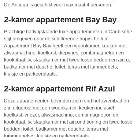
De Antigua is geschikt voor maximaal 4 personen.
2-kamer appartement Bay Bay
Prachtige halfvrijstaande luxe appartementen in Caribische
stijl omgeven door de schitterende tropische tuin.
Appartement Bay Bay heeft een woonkamer, keuken met
afwasmachine, koelkast, diepvries, combimagnetron en
kookplaat, tv, slaapkamer met twee losse bedden en airco,
badkamer met douche, toilet, terras met tuinmeubels,
kluisje en parkeerplaats.
2-kamer appartement Rif Azul
Deze appartementen bevinden zich rond het zwembad en
zijn uitgerust met een woonkamer, keuken inclusief
koelkast, vriezer, afwasmachine, combimagnetron en
kookplaat, tv, slaapkamer met airconditioning en twee losse
bedden, toilet, badkamer met douche, terras met
tuinmeubelset, kluisje en parkeerplaats.