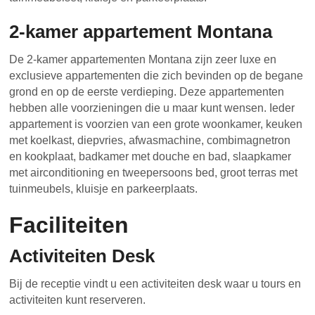
2-kamer appartement Montana
De 2-kamer appartementen Montana zijn zeer luxe en
exclusieve appartementen die zich bevinden op de begane
grond en op de eerste verdieping. Deze appartementen
hebben alle voorzieningen die u maar kunt wensen. Ieder
appartement is voorzien van een grote woonkamer, keuken
met koelkast, diepvries, afwasmachine, combimagnetron
en kookplaat, badkamer met douche en bad, slaapkamer
met airconditioning en tweepersoons bed, groot terras met
tuinmeubels, kluisje en parkeerplaats.
Faciliteiten
Activiteiten Desk
Bij de receptie vindt u een activiteiten desk waar u tours en
activiteiten kunt reserveren.