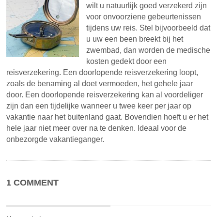
wilt u natuurlijk goed verzekerd zijn
voor onvoorziene gebeurtenissen
tijdens uw reis. Stel bijvoorbeeld dat
u uw een been breekt bij het
zwembad, dan worden de medische
kosten gedekt door een
reisverzekering. Een doorlopende reisverzekering loopt,
zoals de benaming al doet vermoeden, het gehele jaar
door. Een doorlopende reisverzekering kan al voordeliger
zijn dan een tijdelijke wanneer u twee keer per jaar op
vakantie naar het buitenland gaat. Bovendien hoeft u er het
hele jaar niet meer over na te denken. Ideaal voor de
onbezorgde vakantieganger.
1 COMMENT