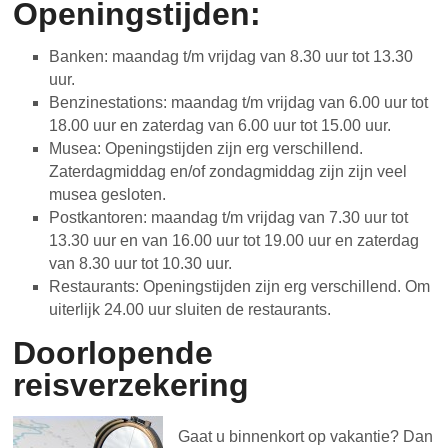
Openingstijden:
Banken: maandag t/m vrijdag van 8.30 uur tot 13.30
uur.
Benzinestations: maandag t/m vrijdag van 6.00 uur tot
18.00 uur en zaterdag van 6.00 uur tot 15.00 uur.
Musea: Openingstijden zijn erg verschillend.
Zaterdagmiddag en/of zondagmiddag zijn zijn veel
musea gesloten.
Postkantoren: maandag t/m vrijdag van 7.30 uur tot
13.30 uur en van 16.00 uur tot 19.00 uur en zaterdag
van 8.30 uur tot 10.30 uur.
Restaurants: Openingstijden zijn erg verschillend. Om
uiterlijk 24.00 uur sluiten de restaurants.
Doorlopende
reisverzekering
Gaat u binnenkort op vakantie? Dan