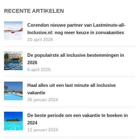
RECENTE ARTIKELEN
Corendon nieuwe partner van Lastminute-all-
Inclusive.nl: nog meer keuze in zonvakanties
20 april 2026
De populairste all inclusive bestemmingen in
2026
6 april 2026
Haal alles uit een last minute all inclusive
vakantie
26 januari 2024
De beste periode om een vakantie te boeken in
2024
12 januari 2024