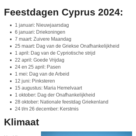
Feestdagen Cyprus 2024:
1 januari: Nieuwjaarsdag
6 januari: Driekoningen
7 maart: Zuivere Maandag
25 maart: Dag van de Griekse Onafhankelijkheid
1 april: Dag van de Cypriotische strijd
22 april: Goede Vrijdag
24 en 25 april: Pasen
1 mei: Dag van de Arbeid
12 juni: Pinksteren
15 augustus: Maria Hemelvaart
1 oktober: Dag der Onafhankelijkheid
28 oktober: Nationale feestdag Griekenland
24 t/m 26 december: Kerstmis
Klimaat