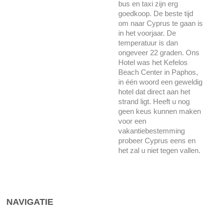
bus en taxi zijn erg
goedkoop. De beste tijd
om naar Cyprus te gaan is
in het voorjaar. De
temperatuur is dan
ongeveer 22 graden. Ons
Hotel was het Kefelos
Beach Center in Paphos,
in één woord een geweldig
hotel dat direct aan het
strand ligt. Heeft u nog
geen keus kunnen maken
voor een
vakantiebestemming
probeer Cyprus eens en
het zal u niet tegen vallen.
NAVIGATIE