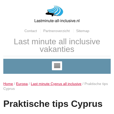
Contact
Partneroverzicht
Sitemap
Last minute all inclusive
vakanties
Home
/
Europa
/
Last minute Cyprus all inclusive
/
Praktische tips
Cyprus
Praktische tips Cyprus