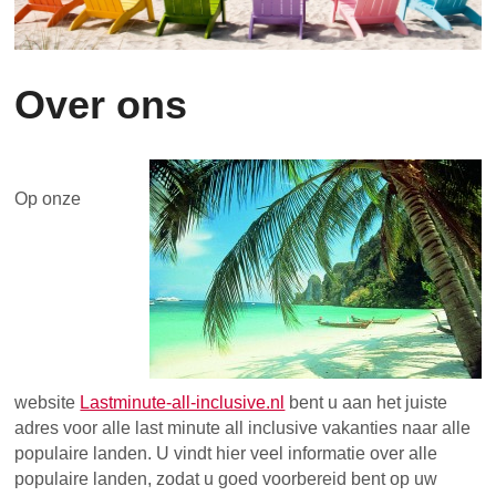
Over ons
Op onze
website
Lastminute-all-inclusive.nl
bent u aan het juiste
adres voor alle last minute all inclusive vakanties naar alle
populaire landen. U vindt hier veel informatie over alle
populaire landen, zodat u goed voorbereid bent op uw