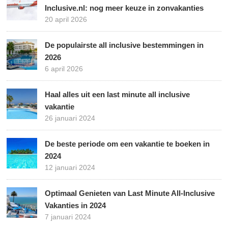
Inclusive.nl: nog meer keuze in zonvakanties
20 april 2026
De populairste all inclusive bestemmingen in
2026
6 april 2026
Haal alles uit een last minute all inclusive
vakantie
26 januari 2024
De beste periode om een vakantie te boeken in
2024
12 januari 2024
Optimaal Genieten van Last Minute All-Inclusive
Vakanties in 2024
7 januari 2024