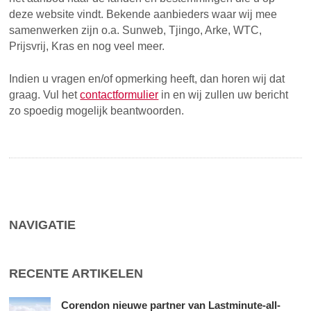
deze website vindt. Bekende aanbieders waar wij mee
samenwerken zijn o.a. Sunweb, Tjingo, Arke, WTC,
Prijsvrij, Kras en nog veel meer.
Indien u vragen en/of opmerking heeft, dan horen wij dat
graag. Vul het
contactformulier
in en wij zullen uw bericht
zo spoedig mogelijk beantwoorden.
NAVIGATIE
RECENTE ARTIKELEN
Corendon nieuwe partner van Lastminute-all-