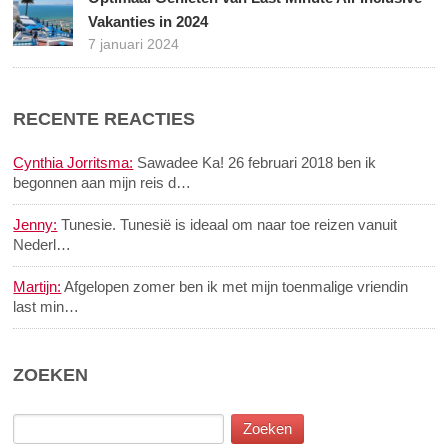
Vakanties in 2024
7 januari 2024
RECENTE REACTIES
Cynthia Jorritsma:
Sawadee Ka! 26 februari 2018 ben ik
begonnen aan mijn reis d…
Jenny:
Tunesie. Tunesië is ideaal om naar toe reizen vanuit
Nederl…
Martijn:
Afgelopen zomer ben ik met mijn toenmalige vriendin
last min…
ZOEKEN