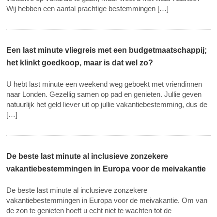
Wij hebben een aantal prachtige bestemmingen […]
Een last minute vliegreis met een budgetmaatschappij;
het klinkt goedkoop, maar is dat wel zo?
U hebt last minute een weekend weg geboekt met vriendinnen
naar Londen. Gezellig samen op pad en genieten. Jullie geven
natuurlijk het geld liever uit op jullie vakantiebestemming, dus de
[…]
De beste last minute al inclusieve zonzekere
vakantiebestemmingen in Europa voor de meivakantie
De beste last minute al inclusieve zonzekere
vakantiebestemmingen in Europa voor de meivakantie. Om van
de zon te genieten hoeft u echt niet te wachten tot de