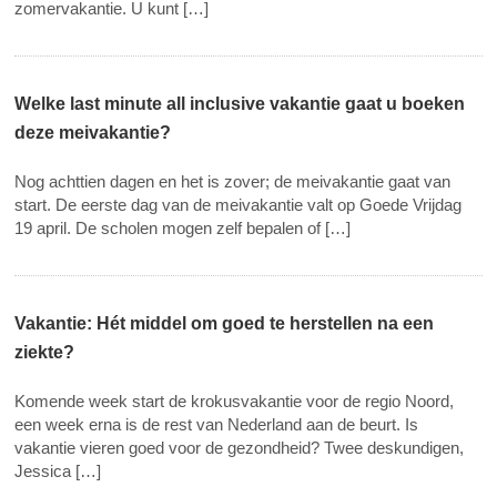
zomervakantie. U kunt […]
Welke last minute all inclusive vakantie gaat u boeken
deze meivakantie?
Nog achttien dagen en het is zover; de meivakantie gaat van
start. De eerste dag van de meivakantie valt op Goede Vrijdag
19 april. De scholen mogen zelf bepalen of […]
Vakantie: Hét middel om goed te herstellen na een
ziekte?
Komende week start de krokusvakantie voor de regio Noord,
een week erna is de rest van Nederland aan de beurt. Is
vakantie vieren goed voor de gezondheid? Twee deskundigen,
Jessica […]