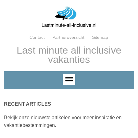
Contact
Partneroverzicht
Sitemap
Last minute all inclusive
vakanties
RECENT ARTICLES
Bekijk onze nieuwste artikelen voor meer inspiratie en
vakantiebestemmingen.