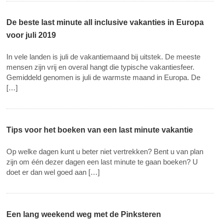
De beste last minute all inclusive vakanties in Europa
voor juli 2019
In vele landen is juli de vakantiemaand bij uitstek. De meeste
mensen zijn vrij en overal hangt die typische vakantiesfeer.
Gemiddeld genomen is juli de warmste maand in Europa. De
[…]
Tips voor het boeken van een last minute vakantie
Op welke dagen kunt u beter niet vertrekken? Bent u van plan
zijn om één dezer dagen een last minute te gaan boeken? U
doet er dan wel goed aan […]
Een lang weekend weg met de Pinksteren