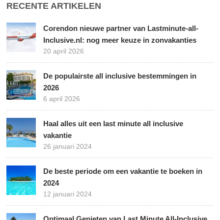
RECENTE ARTIKELEN
Corendon nieuwe partner van Lastminute-all-
Inclusive.nl: nog meer keuze in zonvakanties
20 april 2026
De populairste all inclusive bestemmingen in
2026
6 april 2026
Haal alles uit een last minute all inclusive
vakantie
26 januari 2024
De beste periode om een vakantie te boeken in
2024
12 januari 2024
Optimaal Genieten van Last Minute All-Inclusive