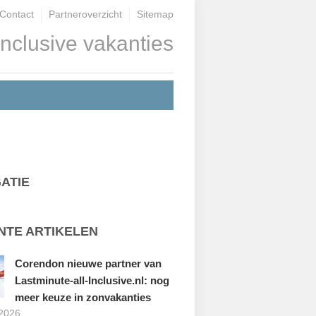
Contact
Partneroverzicht
Sitemap
inclusive vakanties
ATIE
NTE ARTIKELEN
Corendon nieuwe partner van
Lastminute-all-Inclusive.nl: nog
meer keuze in zonvakanties
 2026