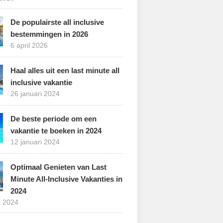
De populairste all inclusive
bestemmingen in 2026
6 april 2026
Haal alles uit een last minute all
inclusive vakantie
26 januari 2024
De beste periode om een
vakantie te boeken in 2024
12 januari 2024
Optimaal Genieten van Last
Minute All-Inclusive Vakanties in
2024
i 2024