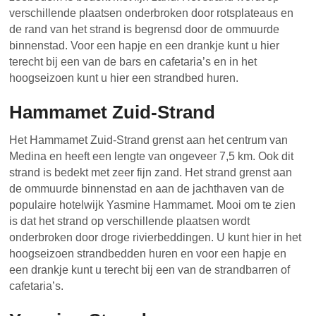
verschillende plaatsen onderbroken door rotsplateaus en
de rand van het strand is begrensd door de ommuurde
binnenstad. Voor een hapje en een drankje kunt u hier
terecht bij een van de bars en cafetaria’s en in het
hoogseizoen kunt u hier een strandbed huren.
Hammamet Zuid-Strand
Het Hammamet Zuid-Strand grenst aan het centrum van
Medina en heeft een lengte van ongeveer 7,5 km. Ook dit
strand is bedekt met zeer fijn zand. Het strand grenst aan
de ommuurde binnenstad en aan de jachthaven van de
populaire hotelwijk Yasmine Hammamet. Mooi om te zien
is dat het strand op verschillende plaatsen wordt
onderbroken door droge rivierbeddingen. U kunt hier in het
hoogseizoen strandbedden huren en voor een hapje en
een drankje kunt u terecht bij een van de strandbarren of
cafetaria’s.