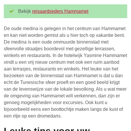
Bekijk
reisaanbieders Hammamet
De oude medina is gelegen in het centrum van Hammamet
en kan niet worden gemist als u hier toch op vakantie bent.
De medina is een oude ommuurde binnenstad met
sfeervolle straatjes boordevol met gezellige terrassen,
winkels en restaurants. In de hotelwijk Yasmine Hammamet
vindt u een vrij nieuw centrum met ook een ruim aanbod
aan terrasjes, restaurants en winkels. Het leuke van het
bezoeken van de binnenstad van Hammamet is dat u dan
echt de Tunesische sfeer proeft en een goed beeld krijgt
van de levenswijze van de lokale bevolking. Als u wat meer
de omgeving van Hammamet wilt verkennen, dan zijn er
genoeg mogelijkheden voor excursies. Ook kunt u
bijvoorbeeld eens een boottochtje maken langs de kust of
een ritje op een dromedaris.