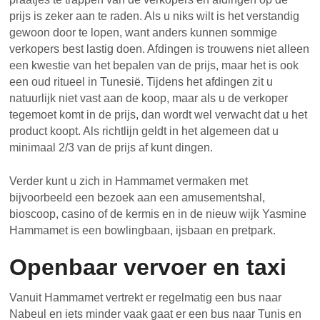
prijs is zeker aan te raden. Als u niks wilt is het verstandig
gewoon door te lopen, want anders kunnen sommige
verkopers best lastig doen. Afdingen is trouwens niet alleen
een kwestie van het bepalen van de prijs, maar het is ook
een oud ritueel in Tunesië. Tijdens het afdingen zit u
natuurlijk niet vast aan de koop, maar als u de verkoper
tegemoet komt in de prijs, dan wordt wel verwacht dat u het
product koopt. Als richtlijn geldt in het algemeen dat u
minimaal 2/3 van de prijs af kunt dingen.
Verder kunt u zich in Hammamet vermaken met
bijvoorbeeld een bezoek aan een amusementshal,
bioscoop, casino of de kermis en in de nieuw wijk Yasmine
Hammamet is een bowlingbaan, ijsbaan en pretpark.
Openbaar vervoer en taxi
Vanuit Hammamet vertrekt er regelmatig een bus naar
Nabeul en iets minder vaak gaat er een bus naar Tunis en