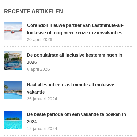
RECENTE ARTIKELEN
Corendon nieuwe partner van Lastminute-all-
Inclusive.nl: nog meer keuze in zonvakanties
20 april 2026
De populairste all inclusive bestemmingen in
2026
6 april 2026
Haal alles uit een last minute all inclusive
vakantie
26 januari 2024
De beste periode om een vakantie te boeken in
2024
12 januari 2024