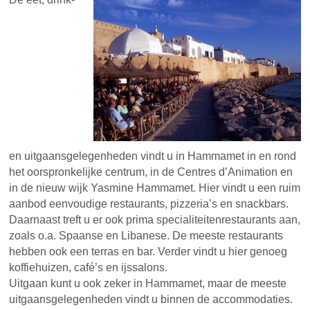
en uitgaansgelegenheden vindt u in Hammamet in en rond
het oorspronkelijke centrum, in de Centres d’Animation en
in de nieuw wijk Yasmine Hammamet. Hier vindt u een ruim
aanbod eenvoudige restaurants, pizzeria’s en snackbars.
Daarnaast treft u er ook prima specialiteitenrestaurants aan,
zoals o.a. Spaanse en Libanese. De meeste restaurants
hebben ook een terras en bar. Verder vindt u hier genoeg
koffiehuizen, café’s en ijssalons.
Uitgaan kunt u ook zeker in Hammamet, maar de meeste
uitgaansgelegenheden vindt u binnen de accommodaties.