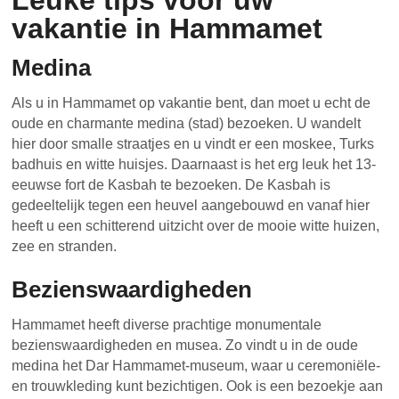
Leuke tips voor uw
vakantie in Hammamet
Medina
Als u in Hammamet op vakantie bent, dan moet u echt de
oude en charmante medina (stad) bezoeken. U wandelt
hier door smalle straatjes en u vindt er een moskee, Turks
badhuis en witte huisjes. Daarnaast is het erg leuk het 13-
eeuwse fort de Kasbah te bezoeken. De Kasbah is
gedeeltelijk tegen een heuvel aangebouwd en vanaf hier
heeft u een schitterend uitzicht over de mooie witte huizen,
zee en stranden.
Bezienswaardigheden
Hammamet heeft diverse prachtige monumentale
bezienswaardigheden en musea. Zo vindt u in de oude
medina het Dar Hammamet-museum, waar u ceremoniële-
en trouwkleding kunt bezichtigen. Ook is een bezoekje aan