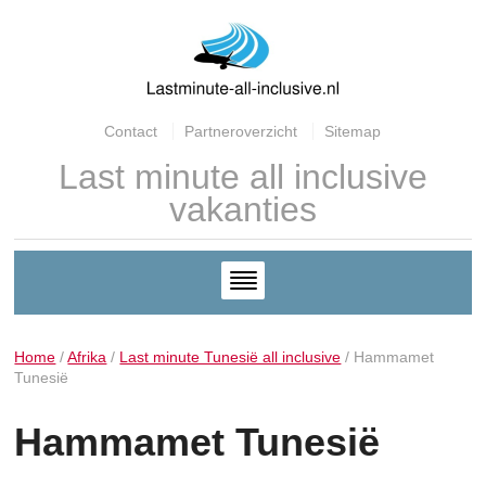
Contact
Partneroverzicht
Sitemap
Last minute all inclusive
vakanties
Home
/
Afrika
/
Last minute Tunesië all inclusive
/
Hammamet
Tunesië
Hammamet Tunesië