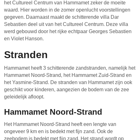
het Cultureel Centrum van Hammamet zeker de moeite
waard. Hier worden in de zomer openlucht voorstellingen
gegeven. Daarnaast maakt de schitterende villa Dar
Sebastien deel uit van het Cultureel Centrum. Deze villa
werd gebouwd door het rijke echtpaar Georges Sebastien
en Violet Hanson.
Stranden
Hammamet heeft 3 schitterende zandstranden, namelijk het
Hammamet Noord-Strand, het Hammamet Zuid-Strand en
het Yasmine-Strand. De stranden van Hammamet zijn ook
geschikt voor kinderen, aangezien de bodem van de zee
geleidelijk afloopt.
Hammamet Noord-Strand
Het Hammamet Noord-Strand heeft een lengte van
ongeveer 9 km en is bedekt met fijn zand. Ook de
zeebodem is bedekt met fijn zand. Het strand wordt op